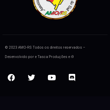
© 2023 AMO-RS Todos os direitos reservados –
Desenvolvido por e
Tasca Produções
e
i9