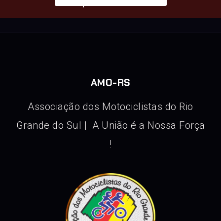
Responsável: Josemar
AMO-RS
Associação dos Motociclistas do Rio
Grande do Sul | A União é a Nossa Força
!