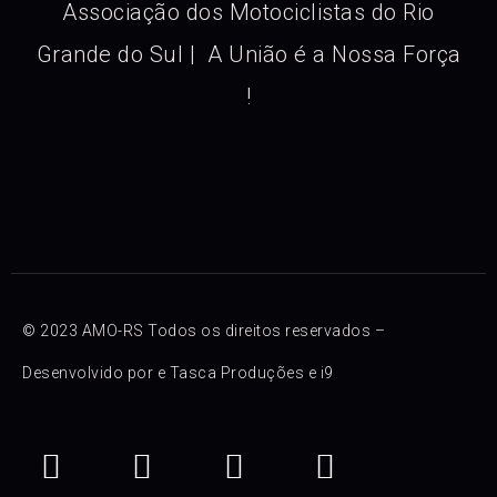
Associação dos Motociclistas do Rio
Grande do Sul | A União é a Nossa Força
!
© 2023 AMO-RS Todos os direitos reservados –
Desenvolvido por e
Tasca Produções
e
i9