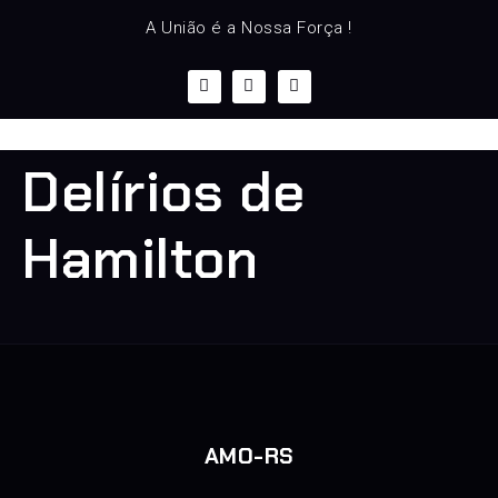
A União é a Nossa Força !
Delírios de
Hamilton
AMO-RS